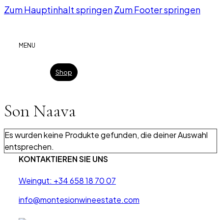
Zum Hauptinhalt springen
Zum Footer springen
MENU
Shop
Son Naava
Es wurden keine Produkte gefunden, die deiner Auswahl
entsprechen.
KONTAKTIEREN SIE UNS
Weingut: +34 658 18 70 07
info@montesionwineestate.com