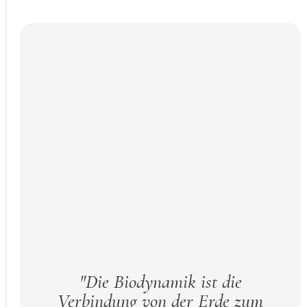
"Die Biodynamik ist die
Verbindung von der Erde zum