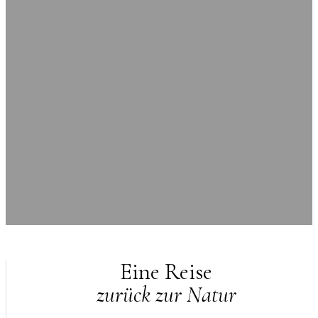
Eine Reise
zurück zur Natur