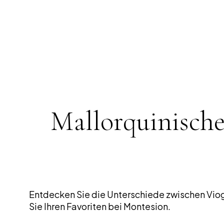
Mallorquinische
Entdecken Sie die Unterschiede zwischen Viog
Sie Ihren Favoriten bei Montesion.