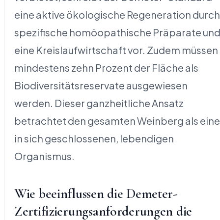
eine aktive ökologische Regeneration durch
spezifische homöopathische Präparate un
eine Kreislaufwirtschaft vor. Zudem müssen
mindestens zehn Prozent der Fläche als
Biodiversitätsreservate ausgewiesen
werden. Dieser ganzheitliche Ansatz
betrachtet den gesamten Weinberg als ein
in sich geschlossenen, lebendigen
Organismus.
Wie beeinflussen die Demeter-
Zertifizierungsanforderungen die