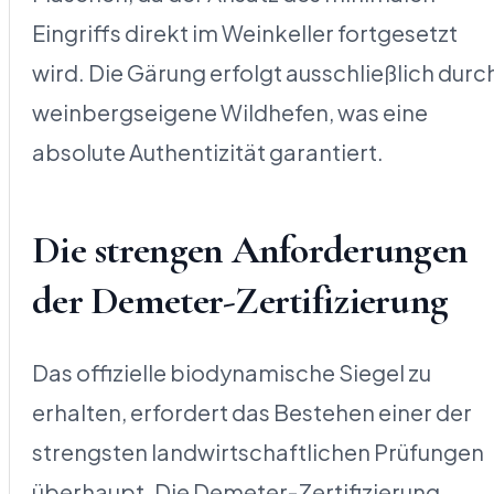
Eingriffs direkt im Weinkeller fortgesetzt
wird. Die Gärung erfolgt ausschließlich durc
weinbergseigene Wildhefen, was eine
absolute Authentizität garantiert.
Die strengen Anforderungen
der Demeter-Zertifizierung
Das offizielle biodynamische Siegel zu
erhalten, erfordert das Bestehen einer der
strengsten landwirtschaftlichen Prüfungen
überhaupt. Die Demeter-Zertifizierung