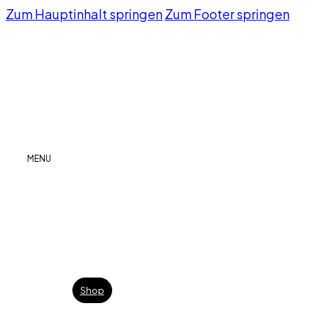
Zum Hauptinhalt springen
Zum Footer springen
MENU
Shop