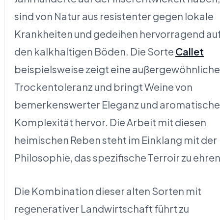
sind von Natur aus resistenter gegen lokale
Krankheiten und gedeihen hervorragend au
den kalkhaltigen Böden. Die Sorte
Callet
beispielsweise zeigt eine außergewöhnliche
Trockentoleranz und bringt Weine von
bemerkenswerter Eleganz und aromatische
Komplexität hervor. Die Arbeit mit diesen
heimischen Reben steht im Einklang mit der
Philosophie, das spezifische Terroir zu ehren
Die Kombination dieser alten Sorten mit
regenerativer Landwirtschaft führt zu