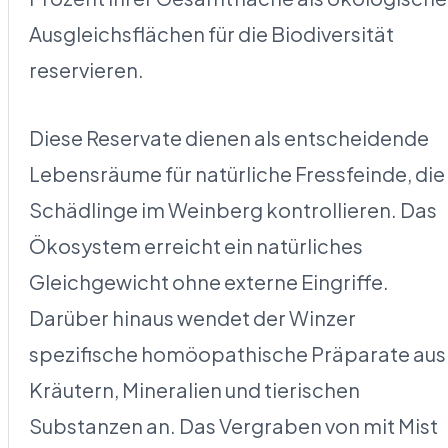
Ausgleichsflächen für die Biodiversität
reservieren.
Diese Reservate dienen als entscheidende
Lebensräume für natürliche Fressfeinde, die
Schädlinge im Weinberg kontrollieren. Das
Ökosystem erreicht ein natürliches
Gleichgewicht ohne externe Eingriffe.
Darüber hinaus wendet der Winzer
spezifische homöopathische Präparate aus
Kräutern, Mineralien und tierischen
Substanzen an. Das Vergraben von mit Mist