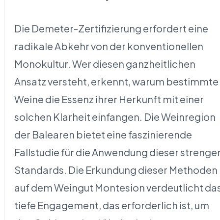
Die Demeter-Zertifizierung erfordert eine
radikale Abkehr von der konventionellen
Monokultur. Wer diesen ganzheitlichen
Ansatz versteht, erkennt, warum bestimmte
Weine die Essenz ihrer Herkunft mit einer
solchen Klarheit einfangen. Die Weinregion
der Balearen bietet eine faszinierende
Fallstudie für die Anwendung dieser strenge
Standards. Die Erkundung dieser Methoden
auf dem Weingut Montesion verdeutlicht da
tiefe Engagement, das erforderlich ist, um