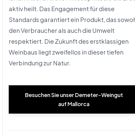
aktiv heilt. Das Engagement für diese
Standards garantiert ein Produkt, das sowo
den Verbraucher als auch die Umwelt
respektiert. Die Zukunft des erstklassigen
Weinbaus liegt zweifellos in dieser tiefen
Verbindung zur Natur.
Besuchen Sie unser Demeter-Weingut
auf Mallorca