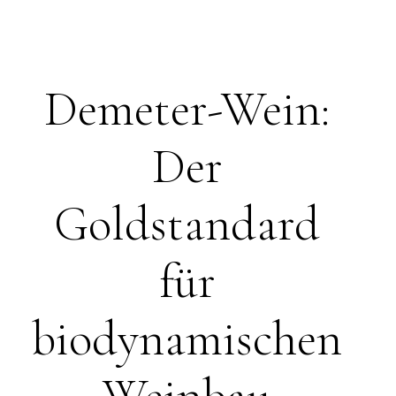
Demeter-Wein:
Der
Goldstandard
für
biodynamischen