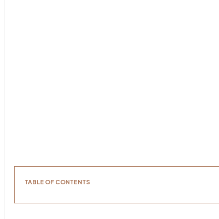
TABLE OF CONTENTS