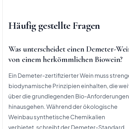
Häufig gestellte Fragen
Was unterscheidet einen Demeter-Wei
von einem herkömmlichen Biowein?
Ein Demeter-zertifizierter Wein muss streng
biodynamische Prinzipien einhalten, die wei
über die grundlegenden Bio-Anforderungen
hinausgehen. Während der ökologische
Weinbau synthetische Chemikalien
verbietet, schreibt der Demeter-Standard