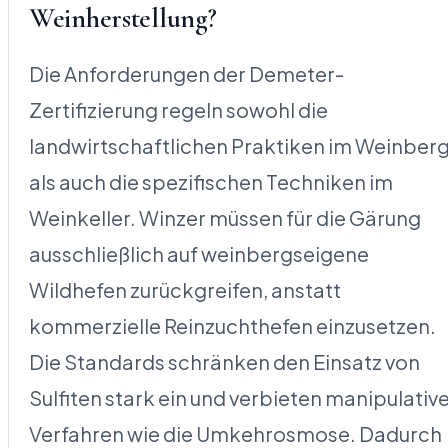
Weinherstellung?
Die Anforderungen der Demeter-
Zertifizierung regeln sowohl die
landwirtschaftlichen Praktiken im Weinber
als auch die spezifischen Techniken im
Weinkeller. Winzer müssen für die Gärung
ausschließlich auf weinbergseigene
Wildhefen zurückgreifen, anstatt
kommerzielle Reinzuchthefen einzusetzen.
Die Standards schränken den Einsatz von
Sulfiten stark ein und verbieten manipulativ
Verfahren wie die Umkehrosmose. Dadurch