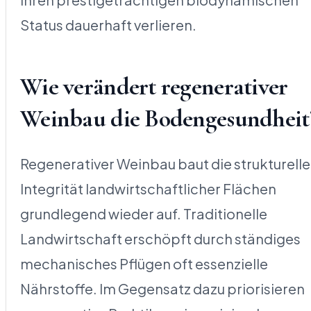
Status dauerhaft verlieren.
Wie verändert regenerativer
Weinbau die Bodengesundheit
Regenerativer Weinbau baut die strukturelle
Integrität landwirtschaftlicher Flächen
grundlegend wieder auf. Traditionelle
Landwirtschaft erschöpft durch ständiges
mechanisches Pflügen oft essenzielle
Nährstoffe. Im Gegensatz dazu priorisieren