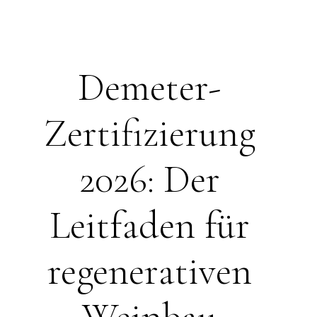
Demeter-
Zertifizierung
2026: Der
Leitfaden für
regenerativen