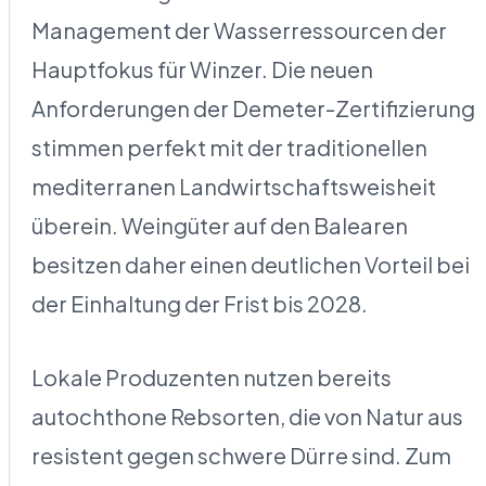
Management der Wasserressourcen der
Hauptfokus für Winzer. Die neuen
Anforderungen der Demeter-Zertifizierung
stimmen perfekt mit der traditionellen
mediterranen Landwirtschaftsweisheit
überein. Weingüter auf den Balearen
besitzen daher einen deutlichen Vorteil bei
der Einhaltung der Frist bis 2028.
Lokale Produzenten nutzen bereits
autochthone Rebsorten, die von Natur aus
resistent gegen schwere Dürre sind. Zum