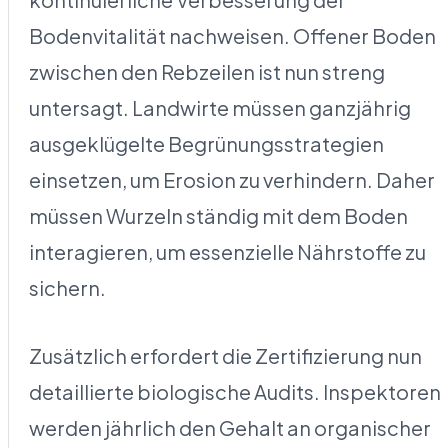
Bodenvitalität nachweisen. Offener Boden
zwischen den Rebzeilen ist nun streng
untersagt. Landwirte müssen ganzjährig
ausgeklügelte Begrünungsstrategien
einsetzen, um Erosion zu verhindern. Daher
müssen Wurzeln ständig mit dem Boden
interagieren, um essenzielle Nährstoffe zu
sichern.
Zusätzlich erfordert die Zertifizierung nun
detaillierte biologische Audits. Inspektoren
werden jährlich den Gehalt an organischer