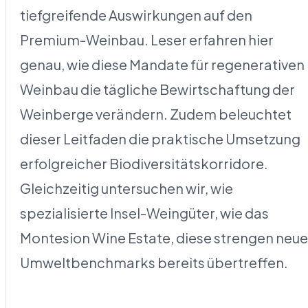
tiefgreifende Auswirkungen auf den
Premium-Weinbau. Leser erfahren hier
genau, wie diese Mandate für regenerativen
Weinbau die tägliche Bewirtschaftung der
Weinberge verändern. Zudem beleuchtet
dieser Leitfaden die praktische Umsetzung
erfolgreicher Biodiversitätskorridore.
Gleichzeitig untersuchen wir, wie
spezialisierte Insel-Weingüter, wie das
Montesion Wine Estate, diese strengen neu
Umweltbenchmarks bereits übertreffen.