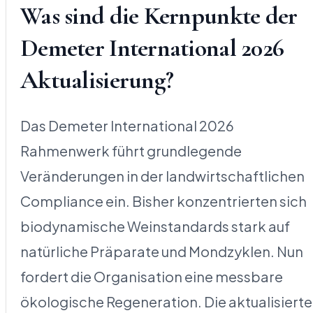
Was sind die Kernpunkte der
Demeter International 2026
Aktualisierung?
Das Demeter International 2026
Rahmenwerk führt grundlegende
Veränderungen in der landwirtschaftlichen
Compliance ein. Bisher konzentrierten sich
biodynamische Weinstandards stark auf
natürliche Präparate und Mondzyklen. Nun
fordert die Organisation eine messbare
ökologische Regeneration. Die aktualisiert