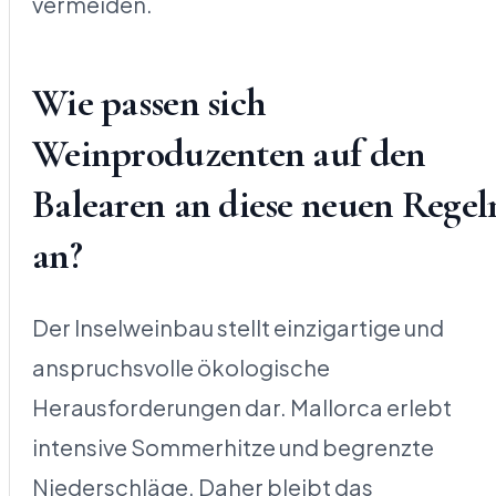
vermeiden.
Wie passen sich
Weinproduzenten auf den
Balearen an diese neuen Regel
an?
Der Inselweinbau stellt einzigartige und
anspruchsvolle ökologische
Herausforderungen dar. Mallorca erlebt
intensive Sommerhitze und begrenzte
Niederschläge. Daher bleibt das