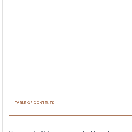
TABLE OF CONTENTS