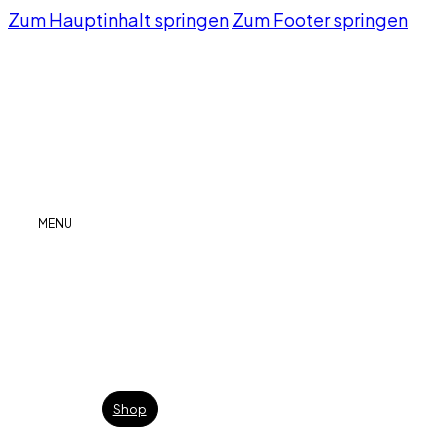
Zum Hauptinhalt springen
Zum Footer springen
MENU
Shop