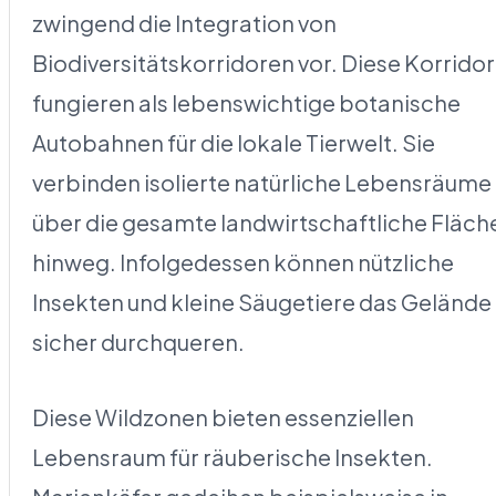
zwingend die Integration von
Biodiversitätskorridoren vor. Diese Korrido
fungieren als lebenswichtige botanische
Autobahnen für die lokale Tierwelt. Sie
verbinden isolierte natürliche Lebensräume
über die gesamte landwirtschaftliche Fläch
hinweg. Infolgedessen können nützliche
Insekten und kleine Säugetiere das Gelände
sicher durchqueren.
Diese Wildzonen bieten essenziellen
Lebensraum für räuberische Insekten.