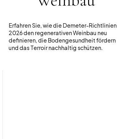
Weinbau
Erfahren Sie, wie die Demeter-Richtlinien
2026 den regenerativen Weinbau neu
definieren, die Bodengesundheit fördern
und das Terroir nachhaltig schützen.