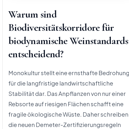
Warum sind
Biodiversitätskorridore für
biodynamische Weinstandards
entscheidend?
Monokultur stellt eine ernsthafte Bedrohun
für die langfristige landwirtschaftliche
Stabilität dar. Das Anpflanzen von nur einer
Rebsorte auf riesigen Flächen schafft eine
fragile ökologische Wüste. Daher schreiben
die neuen Demeter-Zertifizierungsregeln