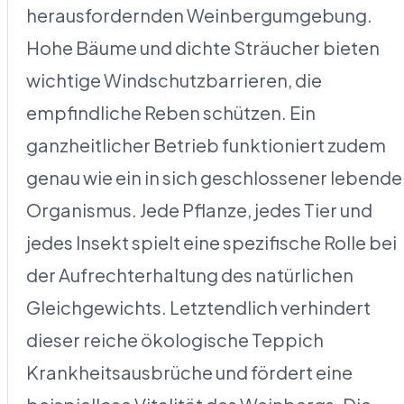
herausfordernden Weinbergumgebung.
Hohe Bäume und dichte Sträucher bieten
wichtige Windschutzbarrieren, die
empfindliche Reben schützen. Ein
ganzheitlicher Betrieb funktioniert zudem
genau wie ein in sich geschlossener lebende
Organismus. Jede Pflanze, jedes Tier und
jedes Insekt spielt eine spezifische Rolle bei
der Aufrechterhaltung des natürlichen
Gleichgewichts. Letztendlich verhindert
dieser reiche ökologische Teppich
Krankheitsausbrüche und fördert eine