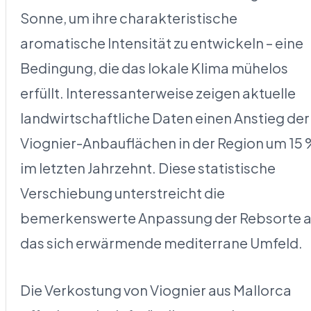
Sonne, um ihre charakteristische
aromatische Intensität zu entwickeln – eine
Bedingung, die das lokale Klima mühelos
erfüllt. Interessanterweise zeigen aktuelle
landwirtschaftliche Daten einen Anstieg der
Viognier-Anbauflächen in der Region um 15
im letzten Jahrzehnt. Diese statistische
Verschiebung unterstreicht die
bemerkenswerte Anpassung der Rebsorte 
das sich erwärmende mediterrane Umfeld.
Die Verkostung von Viognier aus Mallorca