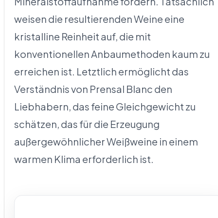
Mineralstoffaufnahme fördern. Tatsächlich
weisen die resultierenden Weine eine
kristalline Reinheit auf, die mit
konventionellen Anbaumethoden kaum zu
erreichen ist. Letztlich ermöglicht das
Verständnis von Prensal Blanc den
Liebhabern, das feine Gleichgewicht zu
schätzen, das für die Erzeugung
außergewöhnlicher Weißweine in einem
warmen Klima erforderlich ist.