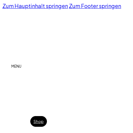
Zum Hauptinhalt springen
Zum Footer springen
MENU
Shop