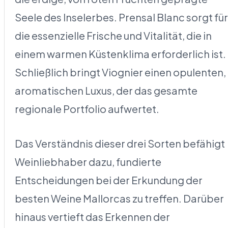
Seele des Inselerbes. Prensal Blanc sorgt für
die essenzielle Frische und Vitalität, die in
einem warmen Küstenklima erforderlich ist.
Schließlich bringt Viognier einen opulenten,
aromatischen Luxus, der das gesamte
regionale Portfolio aufwertet.
Das Verständnis dieser drei Sorten befähigt
Weinliebhaber dazu, fundierte
Entscheidungen bei der Erkundung der
besten Weine Mallorcas zu treffen. Darüber
hinaus vertieft das Erkennen der