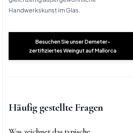
Handwerkskunst im Glas.
Besuchen Sie unser Demeter-
zertifiziertes Weingut auf Mallorca
Häufig gestellte Fragen
Was zeichnet das typische