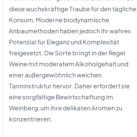
diese wuchskräftige Traube für den täglich
Konsum. Moderne biodynamische
Anbaumethoden haben jedoch ihr wahres
Potenzial für Eleganz und Komplexität
freigesetzt. Die Sorte bringt in der Regel
Weine mit moderatem Alkoholgehalt und
einer außergewöhnlich weichen
Tanninstruktur hervor. Daher erfordert sie
eine sorgfältige Bewirtschaftung im
Weinberg, um ihre delikaten Aromen zu
konzentrieren.